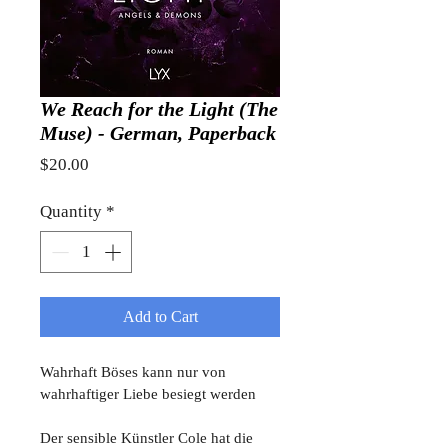
We Reach for the Light (The
Muse) - German, Paperback
Price
$20.00
Quantity
*
Add to Cart
Wahrhaft Böses kann nur von 
wahrhaftiger Liebe besiegt werden
Der sensible Künstler Cole hat die 